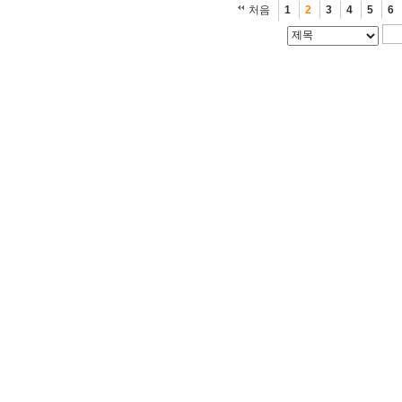
처음
1
2
3
4
5
6