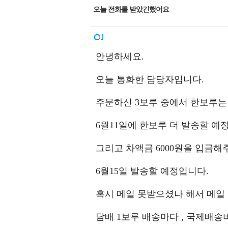
오늘 전화를 받았긴했어요
안녕하세요.
오늘 통화한 담당자입니다.
주문하신 3보루 중에서 한보루는 
6월11일에 한보루 더 발송할 예
그리고 차액금 6000원을 입금해주
6월15일 발송할 예정입니다.
혹시 메일 못받으셨나 해서 메일
담배 1보루 배송마다 , 국제배송