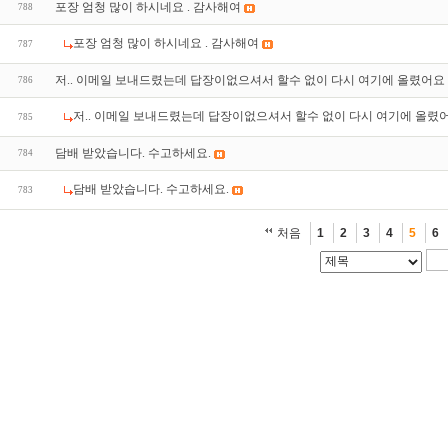
포장 엄청 많이 하시네요 . 감사해여
788
포장 엄청 많이 하시네요 . 감사해여
787
저.. 이메일 보내드렸는데 답장이없으셔서 할수 없이 다시 여기에 올렸어요
786
저.. 이메일 보내드렸는데 답장이없으셔서 할수 없이 다시 여기에 올렸
785
담배 받았습니다. 수고하세요.
784
담배 받았습니다. 수고하세요.
783
처음
1
2
3
4
5
6