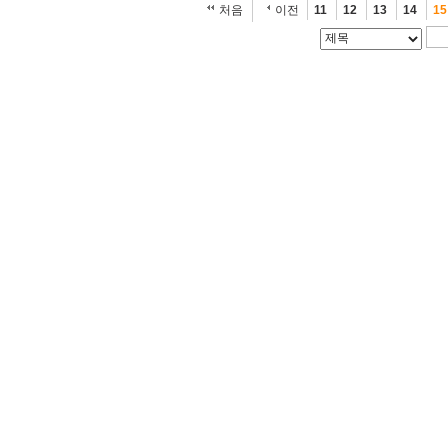
처음
이전
11
12
13
14
15