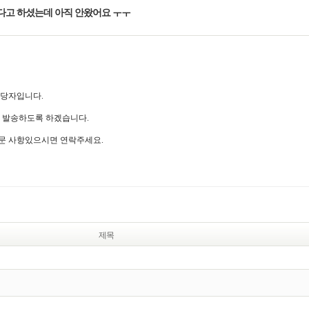
고 하셨는데 아직 안왔어요 ㅜㅜ
담당자입니다.
더 발송하도록 하겠습니다.
문 사항있으시면 연락주세요.
제목