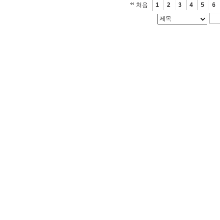
처음
1
2
3
4
5
6