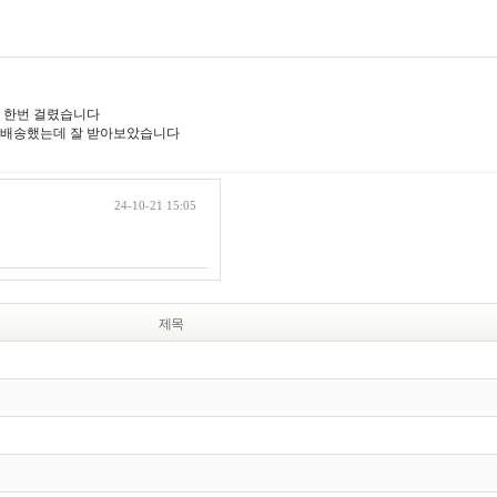
가 한번 걸렸습니다
재배송했는데 잘 받아보았습니다
24-10-21 15:05
제목