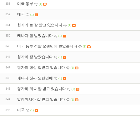
미국 동부
853
(1)
태국
852
(1)
헝가리 늘 잘 받고 있습니다
851
(1)
캐나다 잘 받았습니다
850
(1)
미국 동부 정말 오랜만에 받았습니다
849
(1)
헝가리 잘 받았습니다
848
(1)
헝가리 항상 잘받고 있습니다
847
(1)
캐나다 진짜 오랜만에
846
(1)
헝가리 계속 잘 받고 있습니다
845
(1)
말레이시아 잘 받고 있습니다
844
(1)
미국
843
(1)